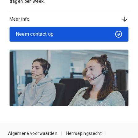
dagen per week.
Meer info
Neem contact op
Algemene voorwaarden
Herroepingsrecht