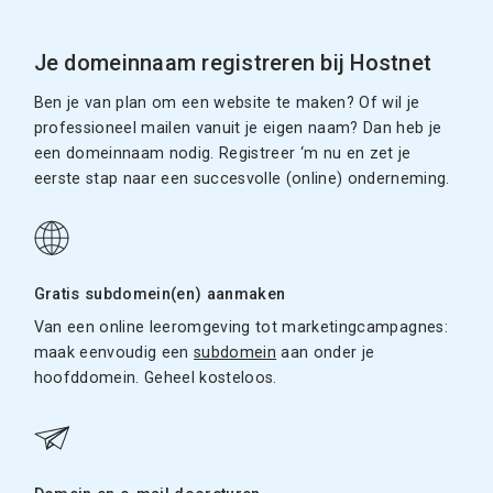
Je domeinnaam registreren bij Hostnet
Ben je van plan om een website te maken? Of wil je
professioneel mailen vanuit je eigen naam? Dan heb je
een domeinnaam nodig. Registreer ‘m nu en zet je
eerste stap naar een succesvolle (online) onderneming.
Gratis subdomein(en) aanmaken
Van een online leeromgeving tot marketingcampagnes:
maak eenvoudig een
subdomein
aan onder je
hoofddomein. Geheel kosteloos.