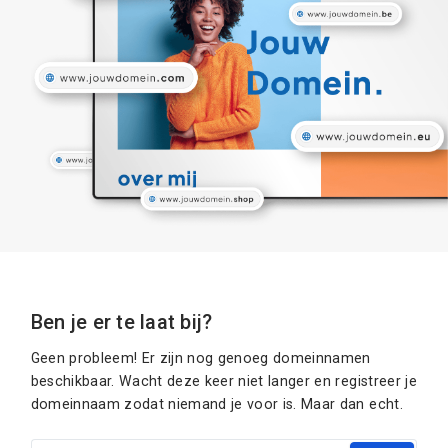
Ben je er te laat bij?
Geen probleem! Er zijn nog genoeg domeinnamen
beschikbaar. Wacht deze keer niet langer en registreer je
domeinnaam zodat niemand je voor is. Maar dan echt.