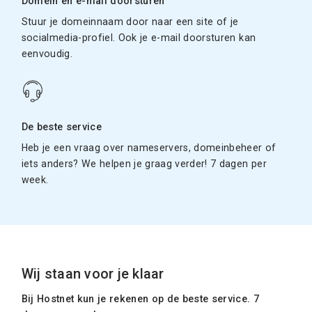
Domein en e-mail doorsturen
Stuur je domeinnaam door naar een site of je
socialmedia-profiel. Ook je e-mail doorsturen kan
eenvoudig.
De beste service
Heb je een vraag over nameservers, domeinbeheer of
iets anders? We helpen je graag verder! 7 dagen per
week.
Wij staan voor je klaar
Bij Hostnet kun je rekenen op de beste service. 7